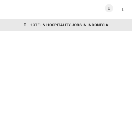
HOTEL & HOSPITALITY JOBS IN INDONESIA