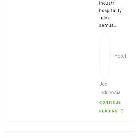
industri
hospitality
tidak
semua…
Hotel
Job
Indonesia
CONTINUE
READING