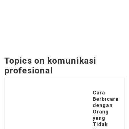
Topics on
komunikasi
profesional
Cara
Berbicara
dengan
Orang
yang
Tidak