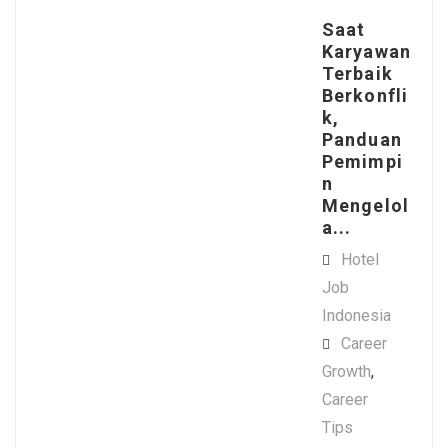
Saat
Karyawan
Terbaik
Berkonfli
k,
Panduan
Pemimpi
n
Mengelol
a...
Hotel
Job
Indonesia
Career
Growth
,
Career
Tips