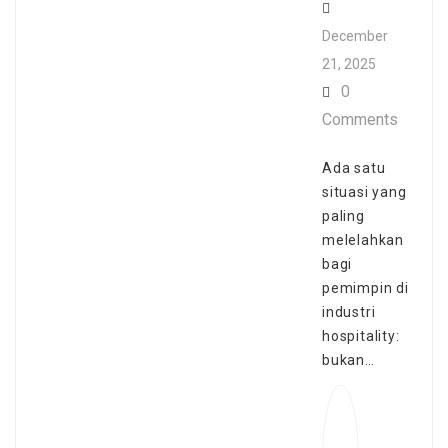
December
21, 2025
0
Comments
Ada satu
situasi yang
paling
melelahkan
bagi
pemimpin di
industri
hospitality:
bukan…