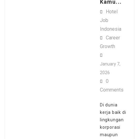
Kamu...
Hotel
Job
Indonesia
Career
Growth
January 7,
2026
0
Comments
Di dunia
kerja baik di
lingkungan
korporasi
maupun