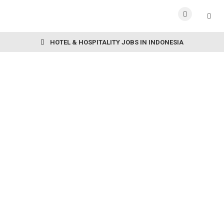
HOTEL & HOSPITALITY JOBS IN INDONESIA