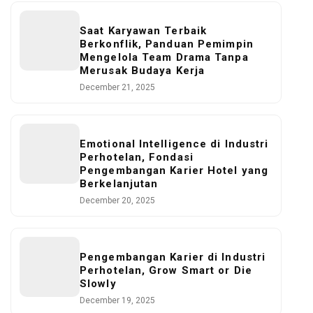
Saat Karyawan Terbaik
Berkonflik, Panduan Pemimpin
Mengelola Team Drama Tanpa
Merusak Budaya Kerja
December 21, 2025
Emotional Intelligence di Industri
Perhotelan, Fondasi
Pengembangan Karier Hotel yang
Berkelanjutan
December 20, 2025
Pengembangan Karier di Industri
Perhotelan, Grow Smart or Die
Slowly
December 19, 2025