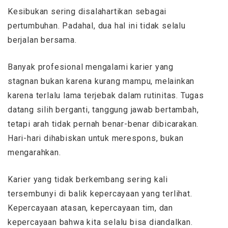
Kesibukan sering disalahartikan sebagai
pertumbuhan. Padahal, dua hal ini tidak selalu
berjalan bersama.
Banyak profesional mengalami karier yang
stagnan bukan karena kurang mampu, melainkan
karena terlalu lama terjebak dalam rutinitas. Tugas
datang silih berganti, tanggung jawab bertambah,
tetapi arah tidak pernah benar-benar dibicarakan.
Hari-hari dihabiskan untuk merespons, bukan
mengarahkan.
Karier yang tidak berkembang sering kali
tersembunyi di balik kepercayaan yang terlihat.
Kepercayaan atasan, kepercayaan tim, dan
kepercayaan bahwa kita selalu bisa diandalkan.