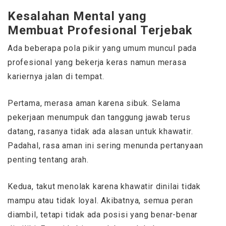
Kesalahan Mental yang
Membuat Profesional Terjebak
Ada beberapa pola pikir yang umum muncul pada
profesional yang bekerja keras namun merasa
kariernya jalan di tempat.
Pertama, merasa aman karena sibuk. Selama
pekerjaan menumpuk dan tanggung jawab terus
datang, rasanya tidak ada alasan untuk khawatir.
Padahal, rasa aman ini sering menunda pertanyaan
penting tentang arah.
Kedua, takut menolak karena khawatir dinilai tidak
mampu atau tidak loyal. Akibatnya, semua peran
diambil, tetapi tidak ada posisi yang benar-benar