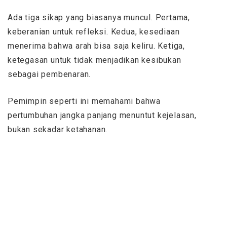
Ada tiga sikap yang biasanya muncul. Pertama,
keberanian untuk refleksi. Kedua, kesediaan
menerima bahwa arah bisa saja keliru. Ketiga,
ketegasan untuk tidak menjadikan kesibukan
sebagai pembenaran.
Pemimpin seperti ini memahami bahwa
pertumbuhan jangka panjang menuntut kejelasan,
bukan sekadar ketahanan.