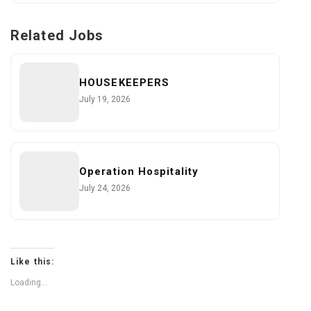
Related Jobs
HOUSEKEEPERS
July 19, 2026
Operation Hospitality
July 24, 2026
Like this:
Loading...