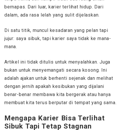
bernapas. Dari luar, karier terlihat hidup. Dari
dalam, ada rasa lelah yang sulit dijelaskan.
Di satu titik, muncul kesadaran yang pelan tapi
jujur: saya sibuk, tapi karier saya tidak ke mana-
mana.
Artikel ini tidak ditulis untuk menyalahkan. Juga
bukan untuk menyemangati secara kosong. Ini
adalah ajakan untuk berhenti sejenak dan melihat
dengan jernih apakah kesibukan yang dijalani
benar-benar membawa kita bergerak atau hanya
membuat kita terus berputar di tempat yang sama.
Mengapa Karier Bisa Terlihat
Sibuk Tapi Tetap Stagnan