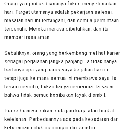
Orang yang sibuk biasanya fokus menyelesaikan
hari. Target utamanya adalah pekerjaan selesai,
masalah hari ini tertangani, dan semua permintaan
terpenuhi. Mereka merasa dibutuhkan, dan itu
memberi rasa aman.
Sebaliknya, orang yang berkembang melihat karier
sebagai perjalanan jangka panjang. Ia tidak hanya
bertanya apa yang harus saya kerjakan hari ini,
tetapi juga ke mana semua ini membawa saya. Ia
berani memilih, bukan hanya menerima. Ia sadar
bahwa tidak semua kesibukan layak diambil.
Perbedaannya bukan pada jam kerja atau tingkat
kelelahan. Perbedaannya ada pada kesadaran dan
keberanian untuk memimpin diri sendiri.