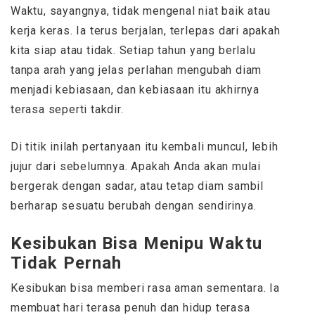
Waktu, sayangnya, tidak mengenal niat baik atau
kerja keras. Ia terus berjalan, terlepas dari apakah
kita siap atau tidak. Setiap tahun yang berlalu
tanpa arah yang jelas perlahan mengubah diam
menjadi kebiasaan, dan kebiasaan itu akhirnya
terasa seperti takdir.
Di titik inilah pertanyaan itu kembali muncul, lebih
jujur dari sebelumnya. Apakah Anda akan mulai
bergerak dengan sadar, atau tetap diam sambil
berharap sesuatu berubah dengan sendirinya.
Kesibukan Bisa Menipu Waktu
Tidak Pernah
Kesibukan bisa memberi rasa aman sementara. Ia
membuat hari terasa penuh dan hidup terasa