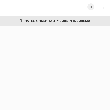
HOTEL & HOSPITALITY JOBS IN INDONESIA