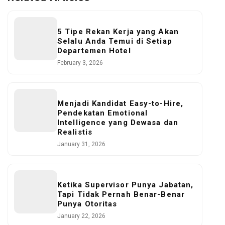
5 Tipe Rekan Kerja yang Akan
Selalu Anda Temui di Setiap
Departemen Hotel
February 3, 2026
Menjadi Kandidat Easy-to-Hire,
Pendekatan Emotional
Intelligence yang Dewasa dan
Realistis
January 31, 2026
Ketika Supervisor Punya Jabatan,
Tapi Tidak Pernah Benar-Benar
Punya Otoritas
January 22, 2026