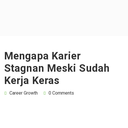
Mengapa Karier
Stagnan Meski Sudah
Kerja Keras
Career Growth
0 Comments