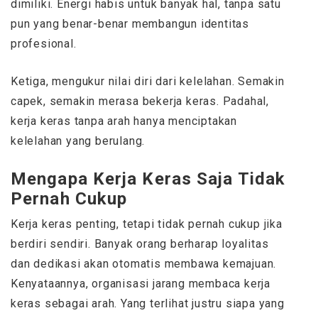
dimiliki. Energi habis untuk banyak hal, tanpa satu
pun yang benar-benar membangun identitas
profesional.
Ketiga, mengukur nilai diri dari kelelahan. Semakin
capek, semakin merasa bekerja keras. Padahal,
kerja keras tanpa arah hanya menciptakan
kelelahan yang berulang.
Mengapa Kerja Keras Saja Tidak
Pernah Cukup
Kerja keras penting, tetapi tidak pernah cukup jika
berdiri sendiri. Banyak orang berharap loyalitas
dan dedikasi akan otomatis membawa kemajuan.
Kenyataannya, organisasi jarang membaca kerja
keras sebagai arah. Yang terlihat justru siapa yang