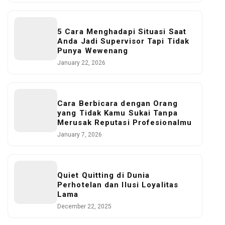
5 Cara Menghadapi Situasi Saat
Anda Jadi Supervisor Tapi Tidak
Punya Wewenang
January 22, 2026
Cara Berbicara dengan Orang
yang Tidak Kamu Sukai Tanpa
Merusak Reputasi Profesionalmu
January 7, 2026
Quiet Quitting di Dunia
Perhotelan dan Ilusi Loyalitas
Lama
December 22, 2025