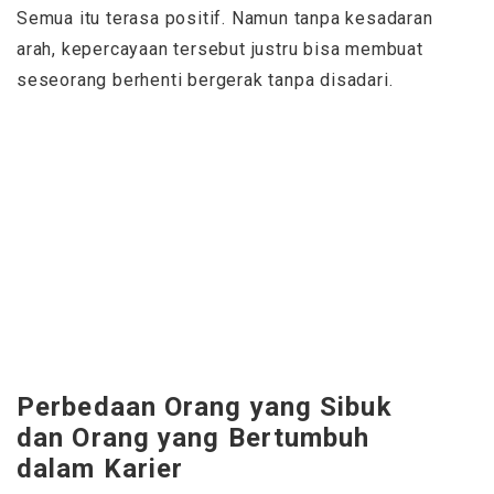
Semua itu terasa positif. Namun tanpa kesadaran
arah, kepercayaan tersebut justru bisa membuat
seseorang berhenti bergerak tanpa disadari.
Perbedaan Orang yang Sibuk
dan Orang yang Bertumbuh
dalam Karier