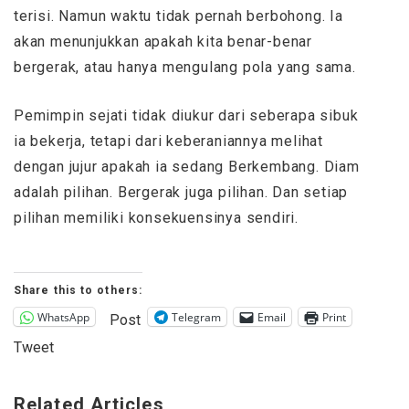
terisi. Namun waktu tidak pernah berbohong. Ia
akan menunjukkan apakah kita benar-benar
bergerak, atau hanya mengulang pola yang sama.
Pemimpin sejati tidak diukur dari seberapa sibuk
ia bekerja, tetapi dari keberaniannya melihat
dengan jujur apakah ia sedang Berkembang. Diam
adalah pilihan. Bergerak juga pilihan. Dan setiap
pilihan memiliki konsekuensinya sendiri.
Share this to others:
WhatsApp
Telegram
Email
Print
Post
Tweet
Related Articles