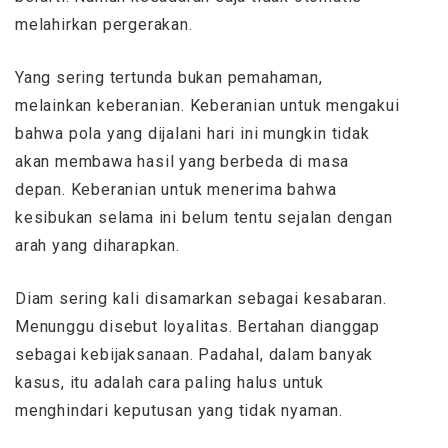
melahirkan pergerakan.
Yang sering tertunda bukan pemahaman,
melainkan keberanian. Keberanian untuk mengakui
bahwa pola yang dijalani hari ini mungkin tidak
akan membawa hasil yang berbeda di masa
depan. Keberanian untuk menerima bahwa
kesibukan selama ini belum tentu sejalan dengan
arah yang diharapkan.
Diam sering kali disamarkan sebagai kesabaran.
Menunggu disebut loyalitas. Bertahan dianggap
sebagai kebijaksanaan. Padahal, dalam banyak
kasus, itu adalah cara paling halus untuk
menghindari keputusan yang tidak nyaman.