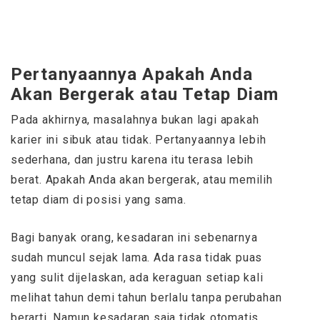
Pertanyaannya Apakah Anda
Akan Bergerak atau Tetap Diam
Pada akhirnya, masalahnya bukan lagi apakah
karier ini sibuk atau tidak. Pertanyaannya lebih
sederhana, dan justru karena itu terasa lebih
berat. Apakah Anda akan bergerak, atau memilih
tetap diam di posisi yang sama.
Bagi banyak orang, kesadaran ini sebenarnya
sudah muncul sejak lama. Ada rasa tidak puas
yang sulit dijelaskan, ada keraguan setiap kali
melihat tahun demi tahun berlalu tanpa perubahan
berarti. Namun kesadaran saja tidak otomatis