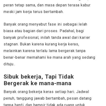
peran tetap sama, dan masa depan terasa kabur
meski jam kerja terus bertambah.
Banyak orang menyebut fase ini sebagai lelah
biasa atau bagian dari proses. Padahal, bagi
banyak profesional, inilah tanda awal dari karier
stagnan. Bukan karena kurang kerja keras,
melainkan karena terlalu lama bergerak tanpa
benar-benar memahami ke mana arah yang sedang
dituju..
Sibuk bekerja, Tapi Tidak
Bergerak ke mana-mana
Banyak orang bekerja keras setiap hari. Jadwal
penuh, tanggung jawab bertambah, pesan datang
tanpa henti, dan hampir tidak ada ruang untuk