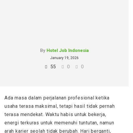
By
Hotel Job Indonesia
January 19, 2026
55
0
0
Ada masa dalam perjalanan profesional ketika
usaha terasa maksimal, tetapi hasil tidak pernah
terasa mendekat. Waktu habis untuk bekerja,
energi terkuras untuk memenuhi tuntutan, namun
arah karier seolah tidak berubah. Hari berganti,