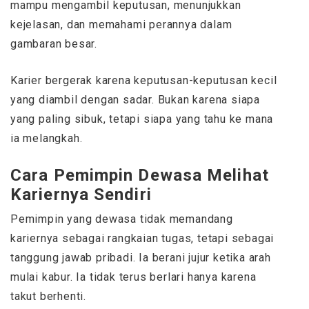
mampu mengambil keputusan, menunjukkan
kejelasan, dan memahami perannya dalam
gambaran besar.
Karier bergerak karena keputusan-keputusan kecil
yang diambil dengan sadar. Bukan karena siapa
yang paling sibuk, tetapi siapa yang tahu ke mana
ia melangkah.
Cara Pemimpin Dewasa Melihat
Kariernya Sendiri
Pemimpin yang dewasa tidak memandang
kariernya sebagai rangkaian tugas, tetapi sebagai
tanggung jawab pribadi. Ia berani jujur ketika arah
mulai kabur. Ia tidak terus berlari hanya karena
takut berhenti.