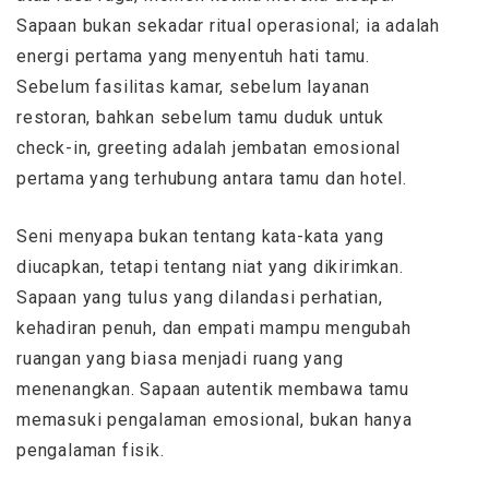
Sapaan bukan sekadar ritual operasional; ia adalah
energi pertama yang menyentuh hati tamu.
Sebelum fasilitas kamar, sebelum layanan
restoran, bahkan sebelum tamu duduk untuk
check-in, greeting adalah jembatan emosional
pertama yang terhubung antara tamu dan hotel.
Seni menyapa bukan tentang kata-kata yang
diucapkan, tetapi tentang niat yang dikirimkan.
Sapaan yang tulus yang dilandasi perhatian,
kehadiran penuh, dan empati mampu mengubah
ruangan yang biasa menjadi ruang yang
menenangkan. Sapaan autentik membawa tamu
memasuki pengalaman emosional, bukan hanya
pengalaman fisik.