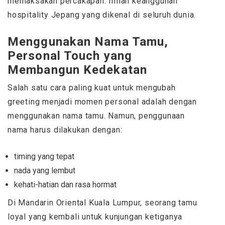
memaksakan percakapan. Inilah keanggunan
hospitality Jepang yang dikenal di seluruh dunia.
Menggunakan Nama Tamu,
Personal Touch yang
Membangun Kedekatan
Salah satu cara paling kuat untuk mengubah
greeting menjadi momen personal adalah dengan
menggunakan nama tamu. Namun, penggunaan
nama harus dilakukan dengan:
timing yang tepat
nada yang lembut
kehati-hatian dan rasa hormat
Di Mandarin Oriental Kuala Lumpur, seorang tamu
loyal yang kembali untuk kunjungan ketiganya