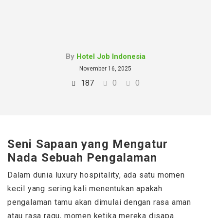
By
Hotel Job Indonesia
November 16, 2025
187
0
0
Seni Sapaan yang Mengatur
Nada Sebuah Pengalaman
Dalam dunia luxury hospitality, ada satu momen
kecil yang sering kali menentukan apakah
pengalaman tamu akan dimulai dengan rasa aman
atau rasa ragu, momen ketika mereka disapa.