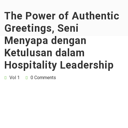
The Power of Authentic
Greetings, Seni
Menyapa dengan
Ketulusan dalam
Hospitality Leadership
Vol 1
0 Comments