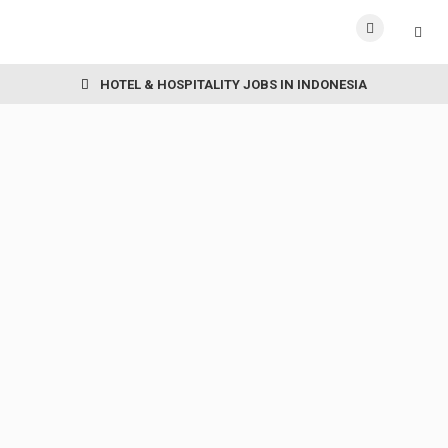
HOTEL & HOSPITALITY JOBS IN INDONESIA