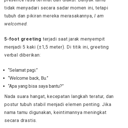
tidak menyadari secara sadar momen ini, tetapi
tubuh dan pikiran mereka merasakannya,
I am
welcomed
.
5-foot greeting
terjadi saat jarak menyempit
menjadi 5 kaki (±1,5 meter). Di titik ini, greeting
verbal diberikan:
“Selamat pagi.”
“Welcome back, Bu.”
“Apa yang bisa saya bantu?”
Nada suara hangat, kecepatan langkah teratur, dan
postur tubuh stabil menjadi elemen penting. Jika
nama tamu digunakan, keintimannya meningkat
secara drastis.