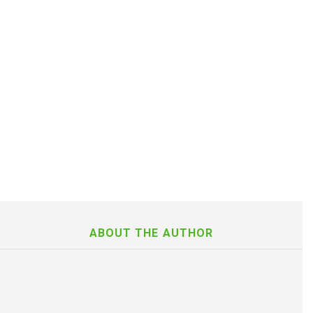
ABOUT THE AUTHOR