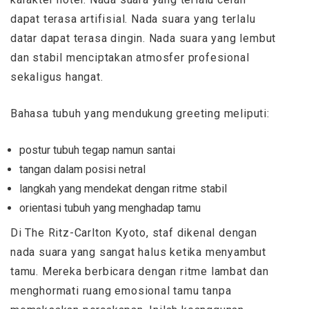
dapat terasa artifisial. Nada suara yang terlalu
datar dapat terasa dingin. Nada suara yang lembut
dan stabil menciptakan atmosfer profesional
sekaligus hangat.
Bahasa tubuh yang mendukung greeting meliputi:
postur tubuh tegap namun santai
tangan dalam posisi netral
langkah yang mendekat dengan ritme stabil
orientasi tubuh yang menghadap tamu
Di The Ritz-Carlton Kyoto, staf dikenal dengan
nada suara yang sangat halus ketika menyambut
tamu. Mereka berbicara dengan ritme lambat dan
menghormati ruang emosional tamu tanpa