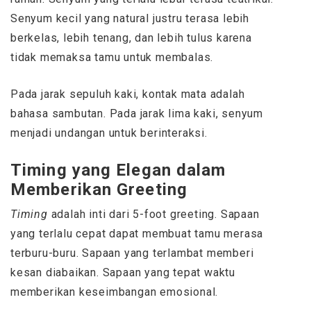
Senyum kecil yang natural justru terasa lebih
berkelas, lebih tenang, dan lebih tulus karena
tidak memaksa tamu untuk membalas.
Pada jarak sepuluh kaki, kontak mata adalah
bahasa sambutan. Pada jarak lima kaki, senyum
menjadi undangan untuk berinteraksi.
Timing yang Elegan dalam
Memberikan Greeting
Timing
adalah inti dari 5-foot greeting. Sapaan
yang terlalu cepat dapat membuat tamu merasa
terburu-buru. Sapaan yang terlambat memberi
kesan diabaikan. Sapaan yang tepat waktu
memberikan keseimbangan emosional.