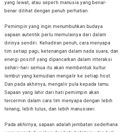
yang lewat, atau seperti manusia yang benar-
benar dilihat dengan penuh perhatian.
Pemimpin yang ingin menumbuhkan budaya
sapaan autentik perlu memulainya dari dalam
dirinya sendiri. Kehadiran penuh, cara menyapa
tim setiap pagi, ketenangan dalam nada suara, dan
energi positif yang dipancarkan dalam interaksi
sehari-hari semua itu akan membentuk kultur
lembut yang kemudian mengalir ke setiap host.
Dan pada akhirnya, mengalir pula kepada tamu.
Sapaan yang lahir dari hati pemimpin akan
tercermin dalam cara tim menyapa dengan lebih
tenang, lebih tulus, dan lebih manusiawi.
Pada akhirnya, sapaan adalah jembatan sederhana