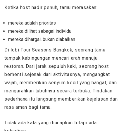
Ketika host hadir penuh, tamu merasakan:
mereka adalah prioritas
mereka dilihat sebagai individu
mereka dihargai, bukan diabaikan
Di lobi Four Seasons Bangkok, seorang tamu
tampak kebingungan mencari arah menuju
restoran. Dari jarak sepuluh kaki, seorang host
berhenti sejenak dari aktivitasnya, mengangkat
wajah, memberikan senyum kecil yang hangat, dan
mengarahkan tubuhnya secara terbuka. Tindakan
sederhana itu langsung memberikan kejelasan dan
rasa aman bagi tamu.
Tidak ada kata yang diucapkan tetapi ada
kehadiran.