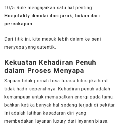
10/5 Rule mengajarkan satu hal penting:
Hospitality dimulai dari jarak, bukan dari
percakapan.
Dari titik ini, kita masuk lebih dalam ke seni
menyapa yang autentik.
Kekuatan Kehadiran Penuh
dalam Proses Menyapa
Sapaan tidak pernah bisa terasa tulus jika host
tidak hadir sepenuhnya. Kehadiran penuh adalah
kemampuan untuk memusatkan energi pada tamu,
bahkan ketika banyak hal sedang terjadi di sekitar.
Ini adalah latihan kesadaran diri yang
membedakan layanan luxury dari layanan biasa.