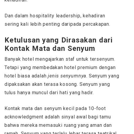
Dan dalam hospitality leadership, kehadiran
sering kali lebih penting daripada percakapan.
Ketulusan yang Dirasakan dari
Kontak Mata dan Senyum
Banyak hotel mengajarkan staf untuk tersenyum.
Tetapi yang membedakan hotel premium dengan
hotel biasa adalah
jenis senyumnya
. Senyum yang
dipaksakan akan terasa kosong. Senyum yang
tulus hanya muncul dari hati yang hadir.
Kontak mata dan senyum kecil pada 10-foot
acknowledgment adalah sinyal awal bagi tamu
bahwa mereka memasuki ruang yang aman dan
ramah. Senyum yang terlalu lebar terasa teatrikal.