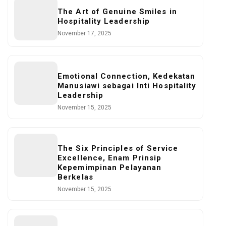
The Art of Genuine Smiles in
Hospitality Leadership
November 17, 2025
Emotional Connection, Kedekatan
Manusiawi sebagai Inti Hospitality
Leadership
November 15, 2025
The Six Principles of Service
Excellence, Enam Prinsip
Kepemimpinan Pelayanan
Berkelas
November 15, 2025