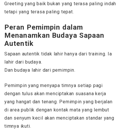
Greeting yang baik bukan yang terasa paling indah
tetapi yang terasa paling tepat.
Peran Pemimpin dalam
Menanamkan Budaya Sapaan
Autentik
Sapaan autentik tidak lahir hanya dari training. Ia
lahir dari budaya.
Dan budaya lahir dari pemimpin.
Pemimpin yang menyapa timnya setiap pagi
dengan tulus akan menciptakan suasana kerja
yang hangat dan tenang. Pemimpin yang berjalan
di area publik dengan kontak mata yang lembut
dan senyum kecil akan menciptakan standar yang
timnya ikuti.