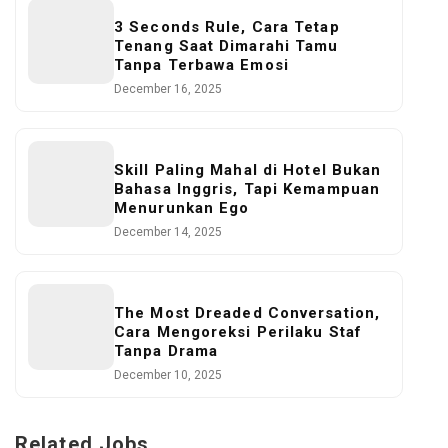
3 Seconds Rule, Cara Tetap
Tenang Saat Dimarahi Tamu
Tanpa Terbawa Emosi
December 16, 2025
Skill Paling Mahal di Hotel Bukan
Bahasa Inggris, Tapi Kemampuan
Menurunkan Ego
December 14, 2025
The Most Dreaded Conversation,
Cara Mengoreksi Perilaku Staf
Tanpa Drama
December 10, 2025
Related Jobs