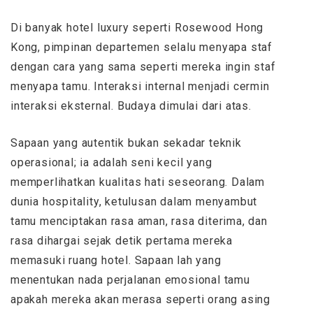
Di banyak hotel luxury seperti Rosewood Hong
Kong, pimpinan departemen selalu menyapa staf
dengan cara yang sama seperti mereka ingin staf
menyapa tamu. Interaksi internal menjadi cermin
interaksi eksternal. Budaya dimulai dari atas.
Sapaan yang autentik bukan sekadar teknik
operasional; ia adalah seni kecil yang
memperlihatkan kualitas hati seseorang. Dalam
dunia hospitality, ketulusan dalam menyambut
tamu menciptakan rasa aman, rasa diterima, dan
rasa dihargai sejak detik pertama mereka
memasuki ruang hotel. Sapaan lah yang
menentukan nada perjalanan emosional tamu
apakah mereka akan merasa seperti orang asing