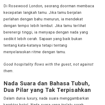
Di Rosewood London, seorang doorman membaca
kecepatan langkah tamu. Jika tamu berjalan
perlahan dengan bahu menurun, ia mendekat
dengan tempo lebih lembut. Jika tamu terlihat
berenergi tinggi, ia menyapa dengan nada yang
sedikit lebih cerah. Sapaan yang baik bukan
tentang kata-katanya tetapi tentang
menyelaraskan ritme dengan tamu.
Good hospitality flows with the guest, not against
them.
Nada Suara dan Bahasa Tubuh,
Dua Pilar yang Tak Terpisahkan
Dalam dunia luxury, nada suara menggambarkan
karakter hotel. Nada suara yang terlalu cerah