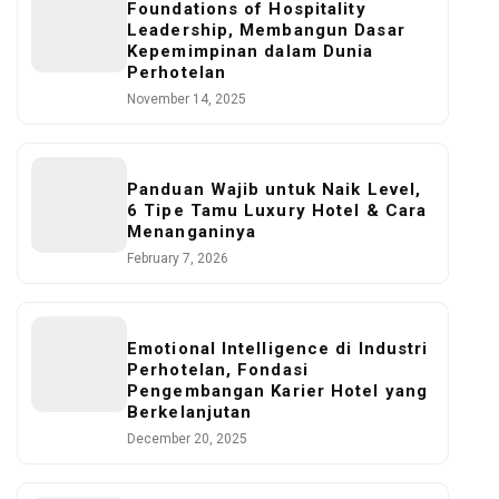
Foundations of Hospitality
Leadership, Membangun Dasar
Kepemimpinan dalam Dunia
Perhotelan
November 14, 2025
Panduan Wajib untuk Naik Level,
6 Tipe Tamu Luxury Hotel & Cara
Menanganinya
February 7, 2026
Emotional Intelligence di Industri
Perhotelan, Fondasi
Pengembangan Karier Hotel yang
Berkelanjutan
December 20, 2025