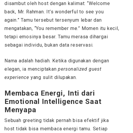
disambut oleh host dengan kalimat: “Welcome
back, Mr. Rahman. It’s wonderful to see you
again.” Tamu tersebut tersenyum lebar dan
mengatakan, “You remember me.” Momen itu kecil,
tetapi emosinya besar. Tamu merasa dihargai
sebagai individu, bukan data reservasi.
Nama adalah hadiah. Ketika digunakan dengan
elegan, ia menciptakan
personalized guest
experience
yang sulit dilupakan.
Membaca Energi, Inti dari
Emotional Intelligence Saat
Menyapa
Sebuah greeting tidak pernah bisa efektif jika
host tidak bisa membaca energi tamu. Setiap