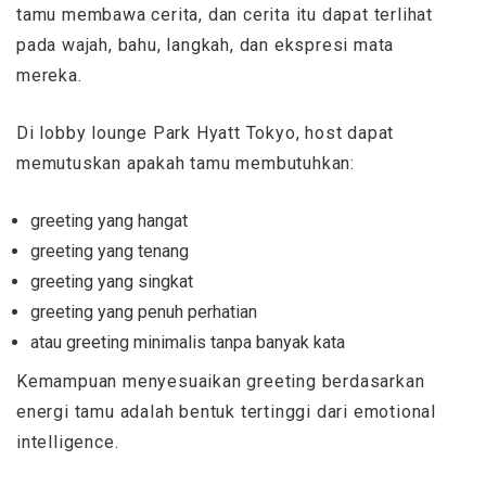
tamu membawa cerita, dan cerita itu dapat terlihat
pada wajah, bahu, langkah, dan ekspresi mata
mereka.
Di lobby lounge Park Hyatt Tokyo, host dapat
memutuskan apakah tamu membutuhkan:
greeting yang hangat
greeting yang tenang
greeting yang singkat
greeting yang penuh perhatian
atau greeting minimalis tanpa banyak kata
Kemampuan menyesuaikan greeting berdasarkan
energi tamu adalah bentuk tertinggi dari emotional
intelligence.